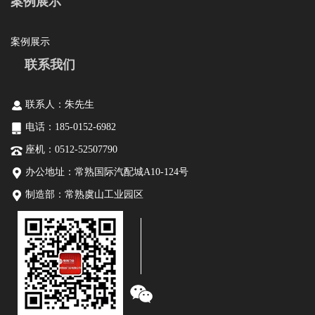
案例展示
案例展示
联系我们
联系人：朱先生
电话：185-0152-6982
座机：0512-52507790
办公地址：常熟国际汽配城A10-124号
制造部：常熟虞山工业园区