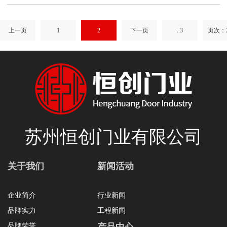
上一页
1
2
下一页
..3
页次：2
苏州恒创门业有限公司
关于我们
新闻活动
企业简介
行业新闻
品牌实力
工程新闻
品牌荣誉