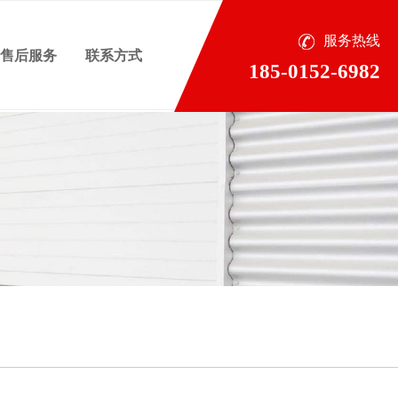
服务热线
售后服务
联系方式
185-0152-6982