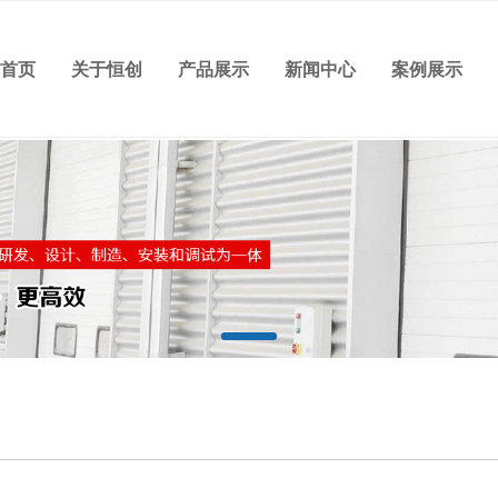
站首页
关于恒创
产品展示
新闻中心
案例展示