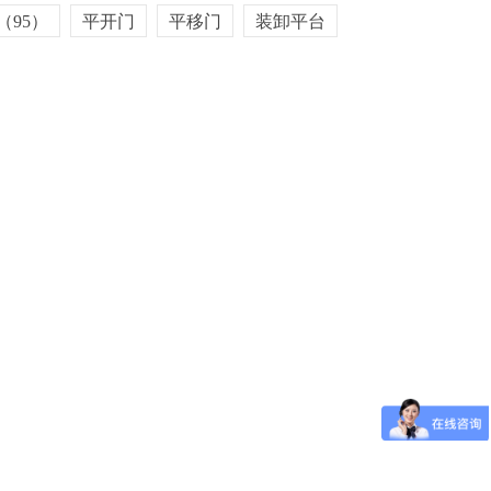
门（95）
平开门
平移门
装卸平台
（95）
平开门
平移门
装卸平台