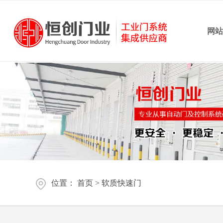
网
位置：
首页
>
软质快速门