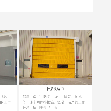
软质快速门
、抗风
保温、保湿、防尘、防虫、隔音、抗风
净的工作
等，使车间保持恒温、恒湿、洁净的工作
环境。适用于食品、医…