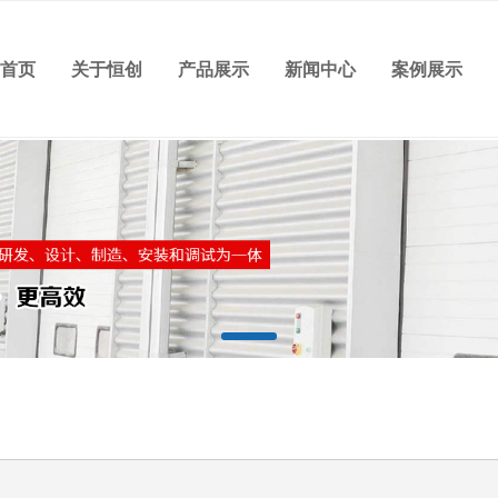
站首页
关于恒创
产品展示
新闻中心
案例展示