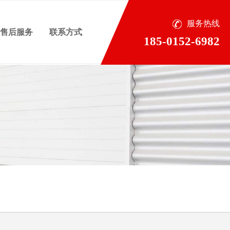
服务热线
售后服务
联系方式
185-0152-6982